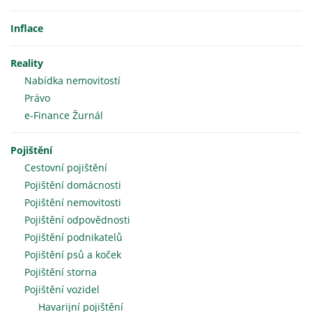
Inflace
Reality
Nabídka nemovitostí
Právo
e-Finance Žurnál
Pojištění
Cestovní pojištění
Pojištění domácnosti
Pojištění nemovitosti
Pojištění odpovědnosti
Pojištění podnikatelů
Pojištění psů a koček
Pojištění storna
Pojištění vozidel
Havarijní pojištění