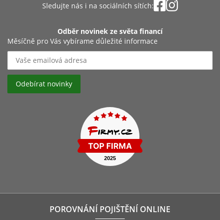
Sledujte nás i na sociálních sítích:
Odběr novinek ze světa financí
Měsíčně pro Vás vybírame důležité informace
POROVNÁNÍ POJIŠTĚNÍ ONLINE