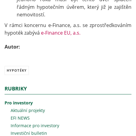
řádným hypotečním úvěrem, který již je zajištěn
nemovitostí.
V rámci koncernu e-Finance, a.s. se zprostředkováním
hypoték zabývá
e-Finance EU, a.s.
Autor:
HYPOTÉKY
RUBRIKY
Pro investory
Aktuální projekty
EFI NEWS
Informace pro investory
Investiční bulletin