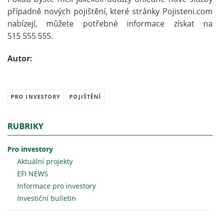
případně nových pojištění, které stránky Pojisteni.com
nabízejí, můžete potřebné informace získat na
515 555 555.
Autor:
PRO INVESTORY
POJIŠTĚNÍ
RUBRIKY
Pro investory
Aktuální projekty
EFI NEWS
Informace pro investory
Investiční bulletin