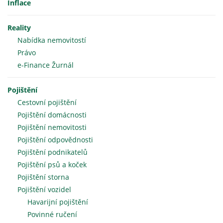
Inflace
Reality
Nabídka nemovitostí
Právo
e-Finance Žurnál
Pojištění
Cestovní pojištění
Pojištění domácnosti
Pojištění nemovitosti
Pojištění odpovědnosti
Pojištění podnikatelů
Pojištění psů a koček
Pojištění storna
Pojištění vozidel
Havarijní pojištění
Povinné ručení