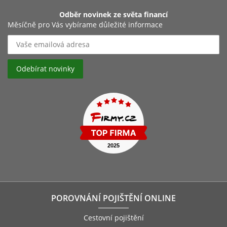
Odběr novinek ze světa financí
Měsíčně pro Vás vybírame důležité informace
POROVNÁNÍ POJIŠTĚNÍ ONLINE
Cestovní pojištění