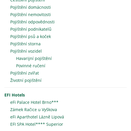
Pojištění domácnosti
Pojištění nemovitosti
Pojištění odpovědnosti
Pojištění podnikatelů
Pojištění psů a koček
Pojištění storna
Pojištění vozidel
Havarijní pojištění
Povinné ručení
Pojištění zvířat
Životní pojištění
EFI Hotels
eFi Palace Hotel Brno***
Zámek Račice u Vyškova
eFi Aparthotel Lázně Lipová
EFI SPA Hotel**** Superior