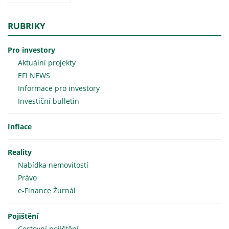
RUBRIKY
Pro investory
Aktuální projekty
EFI NEWS
Informace pro investory
Investiční bulletin
Inflace
Reality
Nabídka nemovitostí
Právo
e-Finance Žurnál
Pojištění
Cestovní pojištění