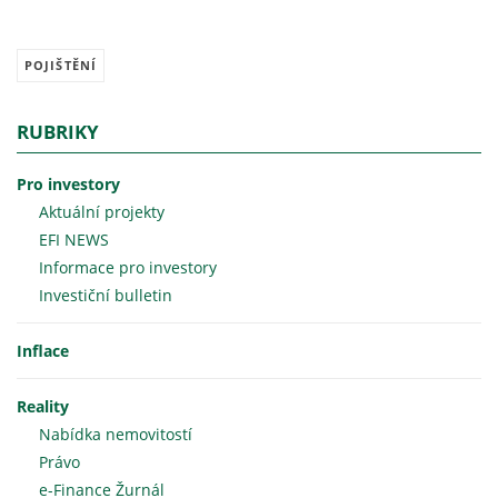
POJIŠTĚNÍ
RUBRIKY
Pro investory
Aktuální projekty
EFI NEWS
Informace pro investory
Investiční bulletin
Inflace
Reality
Nabídka nemovitostí
Právo
e-Finance Žurnál