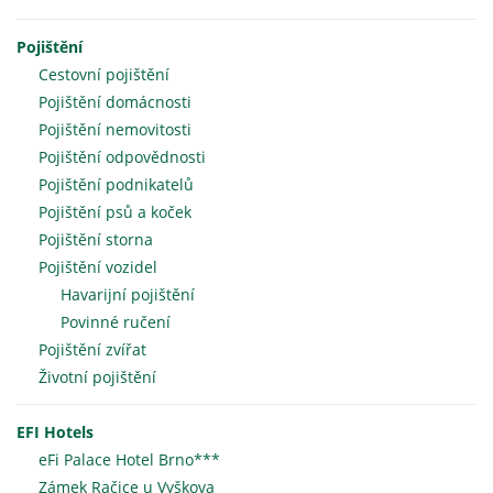
Pojištění
Cestovní pojištění
Pojištění domácnosti
Pojištění nemovitosti
Pojištění odpovědnosti
Pojištění podnikatelů
Pojištění psů a koček
Pojištění storna
Pojištění vozidel
Havarijní pojištění
Povinné ručení
Pojištění zvířat
Životní pojištění
EFI Hotels
eFi Palace Hotel Brno***
Zámek Račice u Vyškova