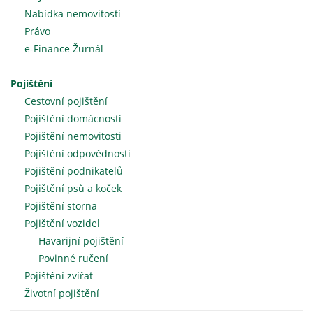
Nabídka nemovitostí
Právo
e-Finance Žurnál
Pojištění
Cestovní pojištění
Pojištění domácnosti
Pojištění nemovitosti
Pojištění odpovědnosti
Pojištění podnikatelů
Pojištění psů a koček
Pojištění storna
Pojištění vozidel
Havarijní pojištění
Povinné ručení
Pojištění zvířat
Životní pojištění