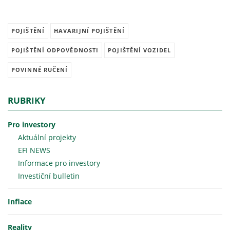
POJIŠTĚNÍ
HAVARIJNÍ POJIŠTĚNÍ
POJIŠTĚNÍ ODPOVĚDNOSTI
POJIŠTĚNÍ VOZIDEL
POVINNÉ RUČENÍ
RUBRIKY
Pro investory
Aktuální projekty
EFI NEWS
Informace pro investory
Investiční bulletin
Inflace
Reality