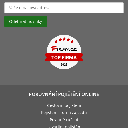
POROVNÁNÍ POJIŠTĚNÍ ONLINE
Cestovní pojištění
Pojištění storna zájezdu
Povinné ručení
Havarijní pojištění