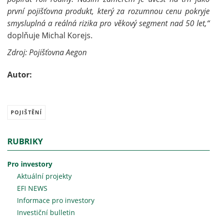
první pojišťovna produkt, který za rozumnou cenu pokryje
smysluplná a reálná rizika pro věkový segment nad 50 let,“
doplňuje Michal Korejs.
Zdroj: Pojišťovna Aegon
Autor:
POJIŠTĚNÍ
RUBRIKY
Pro investory
Aktuální projekty
EFI NEWS
Informace pro investory
Investiční bulletin