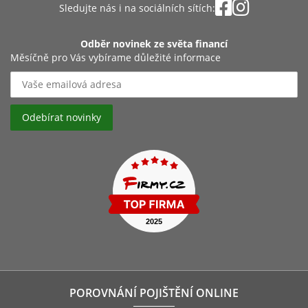
Sledujte nás i na sociálních sítích:
Odběr novinek ze světa financí
Měsíčně pro Vás vybírame důležité informace
POROVNÁNÍ POJIŠTĚNÍ ONLINE