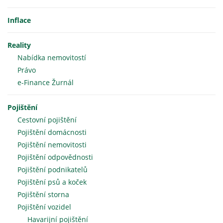
Inflace
Reality
Nabídka nemovitostí
Právo
e-Finance Žurnál
Pojištění
Cestovní pojištění
Pojištění domácnosti
Pojištění nemovitosti
Pojištění odpovědnosti
Pojištění podnikatelů
Pojištění psů a koček
Pojištění storna
Pojištění vozidel
Havarijní pojištění