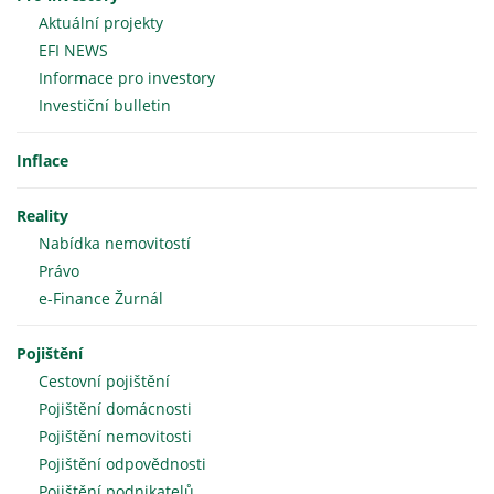
Aktuální projekty
EFI NEWS
Informace pro investory
Investiční bulletin
Inflace
Reality
Nabídka nemovitostí
Právo
e-Finance Žurnál
Pojištění
Cestovní pojištění
Pojištění domácnosti
Pojištění nemovitosti
Pojištění odpovědnosti
Pojištění podnikatelů