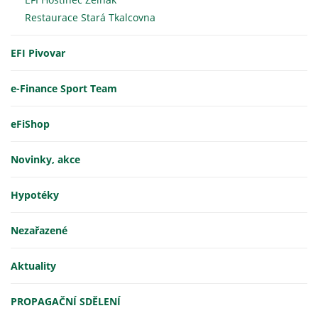
Restaurace Stará Tkalcovna
EFI Pivovar
e-Finance Sport Team
eFiShop
Novinky, akce
Hypotéky
Nezařazené
Aktuality
PROPAGAČNÍ SDĚLENÍ