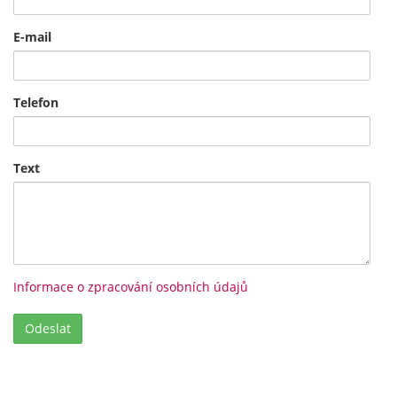
E-mail
Telefon
Text
Informace o zpracování osobních údajů