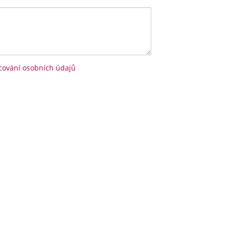
cování osobních údajů