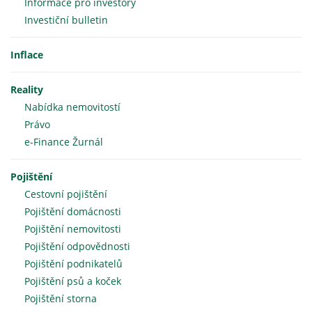
Informace pro investory
Investiční bulletin
Inflace
Reality
Nabídka nemovitostí
Právo
e-Finance Žurnál
Pojištění
Cestovní pojištění
Pojištění domácnosti
Pojištění nemovitosti
Pojištění odpovědnosti
Pojištění podnikatelů
Pojištění psů a koček
Pojištění storna