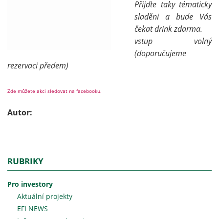
Přijďte taky tématicky
sladěni a bude Vás
čekat drink zdarma.
vstup volný
(doporučujeme
rezervaci předem)
Zde můžete akci sledovat na facebooku.
Autor:
RUBRIKY
Pro investory
Aktuální projekty
EFI NEWS