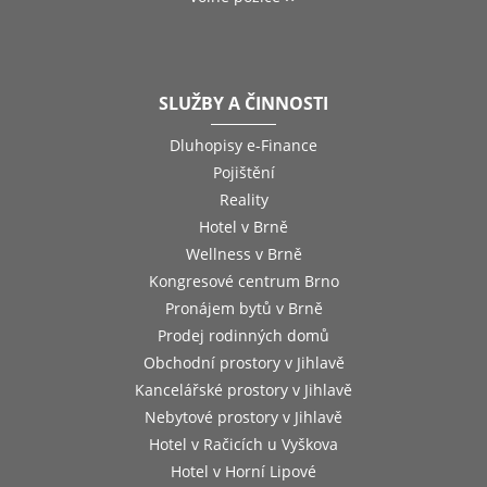
SLUŽBY A ČINNOSTI
Dluhopisy e-Finance
Pojištění
Reality
Hotel v Brně
Wellness v Brně
Kongresové centrum Brno
Pronájem bytů v Brně
Prodej rodinných domů
Obchodní prostory v Jihlavě
Kancelářské prostory v Jihlavě
Nebytové prostory v Jihlavě
Hotel v Račicích u Vyškova
Hotel v Horní Lipové