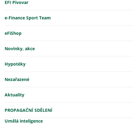
EFI Pivovar
e-Finance Sport Team
eFiShop
Novinky, akce
Hypotéky
Nezařazené
Aktuality
PROPAGAČNÍ SDĚLENÍ
Umělá inteligence