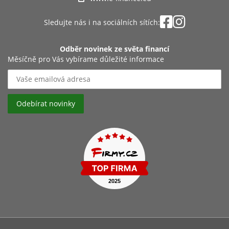
Sledujte nás i na sociálních sítích:
Odběr novinek ze světa financí
Měsíčně pro Vás vybírame důležité informace