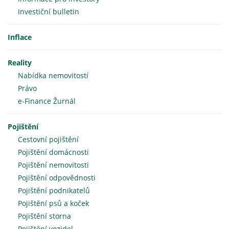
Investiční bulletin
Inflace
Reality
Nabídka nemovitostí
Právo
e-Finance Žurnál
Pojištění
Cestovní pojištění
Pojištění domácnosti
Pojištění nemovitosti
Pojištění odpovědnosti
Pojištění podnikatelů
Pojištění psů a koček
Pojištění storna
Pojištění vozidel