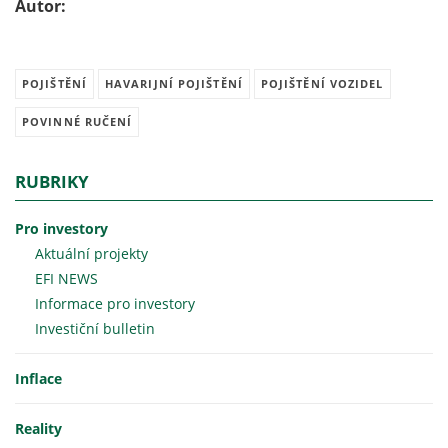
Autor:
POJIŠTĚNÍ
HAVARIJNÍ POJIŠTĚNÍ
POJIŠTĚNÍ VOZIDEL
POVINNÉ RUČENÍ
RUBRIKY
Pro investory
Aktuální projekty
EFI NEWS
Informace pro investory
Investiční bulletin
Inflace
Reality