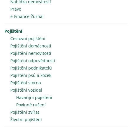
Nabídka nemovitostí
Právo
e-Finance Žurnál
Pojištění
Cestovní pojištění
Pojištění domácnosti
Pojištění nemovitosti
Pojištění odpovědnosti
Pojištění podnikatelů
Pojištění psů a koček
Pojištění storna
Pojištění vozidel
Havarijní pojištění
Povinné ručení
Pojištění zvířat
Životní pojištění