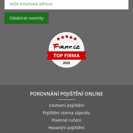
POROVNÁNÍ POJIŠTĚNÍ ONLINE
Cestovní pojištění
Pojištění storna zájezdu
Povinné ručení
Havarijní pojištění