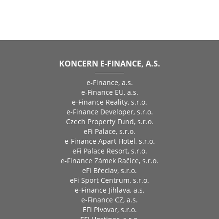
KONCERN E-FINANCE, A.S.
e-Finance, a.s.
e-Finance EU, a.s.
e-Finance Reality, s.r.o.
e-Finance Developer, s.r.o.
Czech Property Fund, s.r.o.
eFi Palace, s.r.o.
e-Finance Apart Hotel, s.r.o.
eFi Palace Resort, s.r.o.
e-Finance Zámek Račice, s.r.o.
eFi Břeclav, s.r.o.
eFi Sport Centrum, s.r.o.
e-Finance Jihlava, a.s.
e-Finance CZ, a.s.
EFI Pivovar, s.r.o.