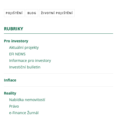
POJIŠTĚNÍ
BLOG
ŽIVOTNÍ POJIŠTĚNÍ
RUBRIKY
Pro investory
Aktuální projekty
EFI NEWS
Informace pro investory
Investiční bulletin
Inflace
Reality
Nabídka nemovitostí
Právo
e-Finance Žurnál