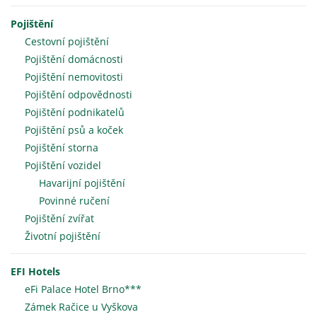
Pojištění
Cestovní pojištění
Pojištění domácnosti
Pojištění nemovitosti
Pojištění odpovědnosti
Pojištění podnikatelů
Pojištění psů a koček
Pojištění storna
Pojištění vozidel
Havarijní pojištění
Povinné ručení
Pojištění zvířat
Životní pojištění
EFI Hotels
eFi Palace Hotel Brno***
Zámek Račice u Vyškova