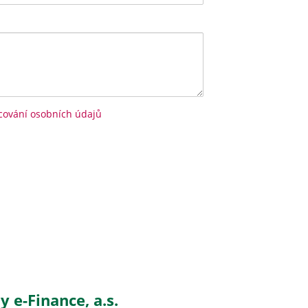
cování osobních údajů
 e-Finance, a.s.