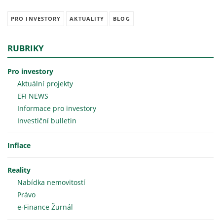
PRO INVESTORY
AKTUALITY
BLOG
RUBRIKY
Pro investory
Aktuální projekty
EFI NEWS
Informace pro investory
Investiční bulletin
Inflace
Reality
Nabídka nemovitostí
Právo
e-Finance Žurnál