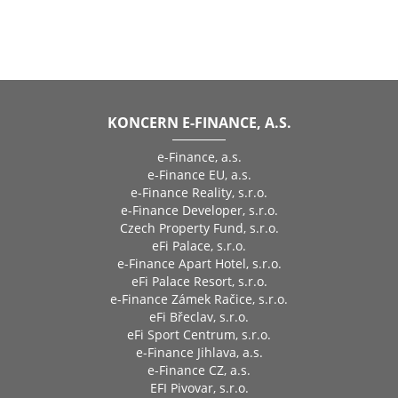
KONCERN E-FINANCE, A.S.
e-Finance, a.s.
e-Finance EU, a.s.
e-Finance Reality, s.r.o.
e-Finance Developer, s.r.o.
Czech Property Fund, s.r.o.
eFi Palace, s.r.o.
e-Finance Apart Hotel, s.r.o.
eFi Palace Resort, s.r.o.
e-Finance Zámek Račice, s.r.o.
eFi Břeclav, s.r.o.
eFi Sport Centrum, s.r.o.
e-Finance Jihlava, a.s.
e-Finance CZ, a.s.
EFI Pivovar, s.r.o.