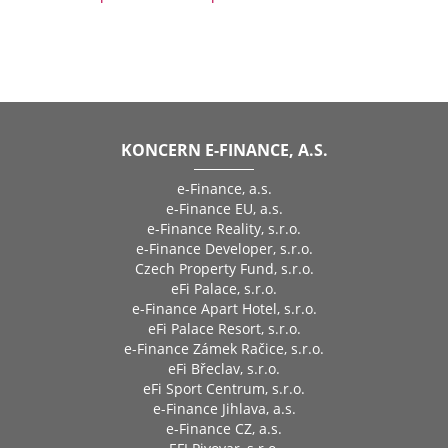
KONCERN E-FINANCE, A.S.
e-Finance, a.s.
e-Finance EU, a.s.
e-Finance Reality, s.r.o.
e-Finance Developer, s.r.o.
Czech Property Fund, s.r.o.
eFi Palace, s.r.o.
e-Finance Apart Hotel, s.r.o.
eFi Palace Resort, s.r.o.
e-Finance Zámek Račice, s.r.o.
eFi Břeclav, s.r.o.
eFi Sport Centrum, s.r.o.
e-Finance Jihlava, a.s.
e-Finance CZ, a.s.