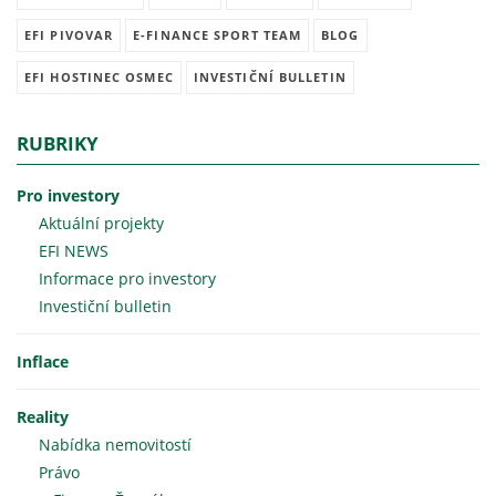
EFI PIVOVAR
E-FINANCE SPORT TEAM
BLOG
EFI HOSTINEC OSMEC
INVESTIČNÍ BULLETIN
RUBRIKY
Pro investory
Aktuální projekty
EFI NEWS
Informace pro investory
Investiční bulletin
Inflace
Reality
Nabídka nemovitostí
Právo