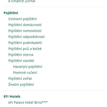
e-Finance Žurnál
Pojištění
Cestovní pojištění
Pojištění domácnosti
Pojištění nemovitosti
Pojištění odpovědnosti
Pojištění podnikatelů
Pojištění psů a koček
Pojištění storna
Pojištění vozidel
Havarijní pojištění
Povinné ručení
Pojištění zvířat
Životní pojištění
EFI Hotels
eFi Palace Hotel Brno***