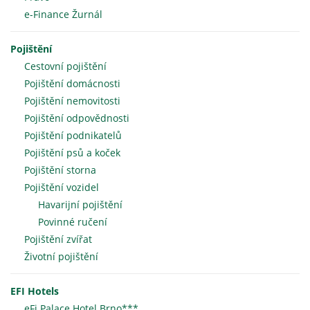
e-Finance Žurnál
Pojištění
Cestovní pojištění
Pojištění domácnosti
Pojištění nemovitosti
Pojištění odpovědnosti
Pojištění podnikatelů
Pojištění psů a koček
Pojištění storna
Pojištění vozidel
Havarijní pojištění
Povinné ručení
Pojištění zvířat
Životní pojištění
EFI Hotels
eFi Palace Hotel Brno***