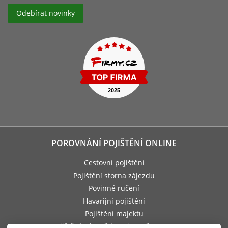
POROVNÁNÍ POJIŠTĚNÍ ONLINE
Cestovní pojištění
Pojištění storna zájezdu
Povinné ručení
Havarijní pojištění
Pojištění majektu
Pojištění odpovědnosti zaměstnance