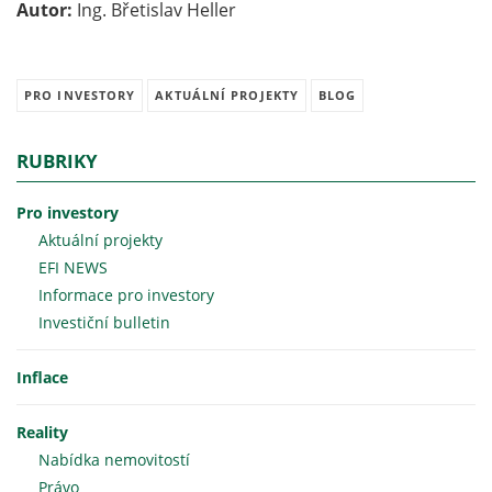
Autor:
Ing. Břetislav Heller
PRO INVESTORY
AKTUÁLNÍ PROJEKTY
BLOG
RUBRIKY
Pro investory
Aktuální projekty
EFI NEWS
Informace pro investory
Investiční bulletin
Inflace
Reality
Nabídka nemovitostí
Právo