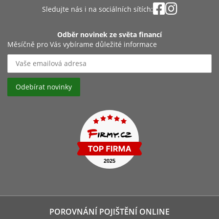
Sledujte nás i na sociálních sítích:
Odběr novinek ze světa financí
Měsíčně pro Vás vybírame důležité informace
POROVNÁNÍ POJIŠTĚNÍ ONLINE