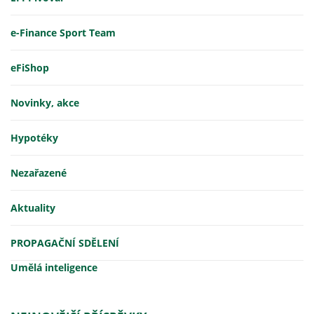
e-Finance Sport Team
eFiShop
Novinky, akce
Hypotéky
Nezařazené
Aktuality
PROPAGAČNÍ SDĚLENÍ
Umělá inteligence