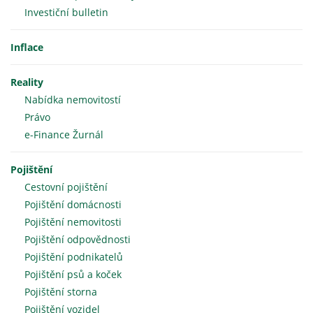
Investiční bulletin
Inflace
Reality
Nabídka nemovitostí
Právo
e-Finance Žurnál
Pojištění
Cestovní pojištění
Pojištění domácnosti
Pojištění nemovitosti
Pojištění odpovědnosti
Pojištění podnikatelů
Pojištění psů a koček
Pojištění storna
Pojištění vozidel