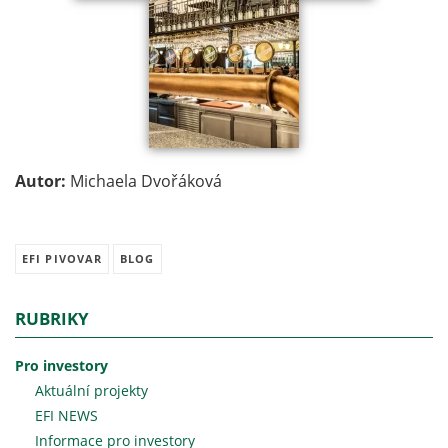
Autor:
Michaela Dvořáková
EFI PIVOVAR
BLOG
RUBRIKY
Pro investory
Aktuální projekty
EFI NEWS
Informace pro investory