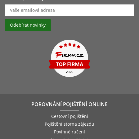
POROVNÁNÍ POJIŠTĚNÍ ONLINE
Cestovní pojištění
Pojištění storna zájezdu
Povinné ručení