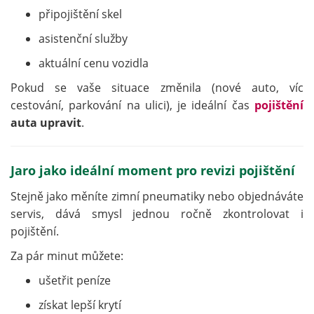
připojištění skel
asistenční služby
aktuální cenu vozidla
Pokud se vaše situace změnila (nové auto, víc
cestování, parkování na ulici), je ideální čas
pojištění
auta upravit
.
Jaro jako ideální moment pro revizi pojištění
Stejně jako měníte zimní pneumatiky nebo objednáváte
servis, dává smysl jednou ročně zkontrolovat i
pojištění.
Za pár minut můžete:
ušetřit peníze
získat lepší krytí