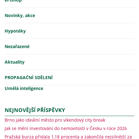
Novinky, akce
Hypotéky
Nezařazené
Aktuality
PROPAGAČNÍ SDĚLENÍ
Umělá inteligence
NEJNOVĚJŠÍ PŘÍSPĚVKY
Brno jako ideální město pro víkendový city break
Jak se mění investování do nemovitostí v Česku v roce 2026
Pražská burza přidala 1,18 procenta a zakončila nejsilnější za