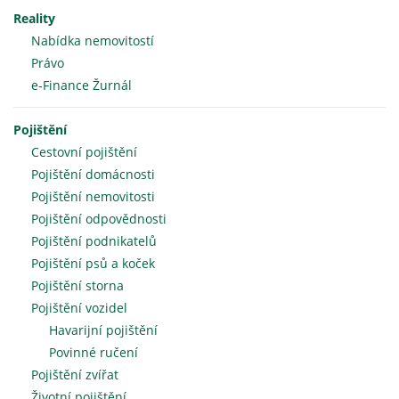
Reality
Nabídka nemovitostí
Právo
e-Finance Žurnál
Pojištění
Cestovní pojištění
Pojištění domácnosti
Pojištění nemovitosti
Pojištění odpovědnosti
Pojištění podnikatelů
Pojištění psů a koček
Pojištění storna
Pojištění vozidel
Havarijní pojištění
Povinné ručení
Pojištění zvířat
Životní pojištění