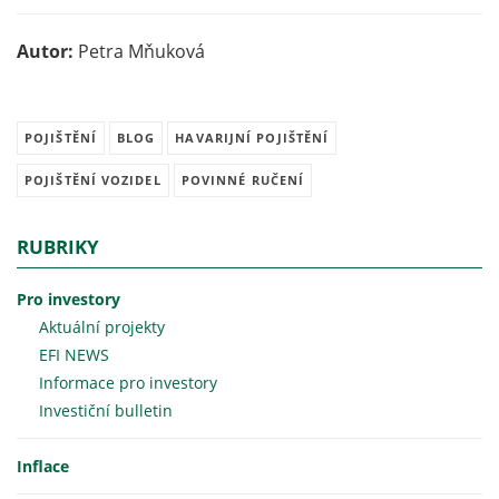
Autor:
Petra Mňuková
POJIŠTĚNÍ
BLOG
HAVARIJNÍ POJIŠTĚNÍ
POJIŠTĚNÍ VOZIDEL
POVINNÉ RUČENÍ
RUBRIKY
Pro investory
Aktuální projekty
EFI NEWS
Informace pro investory
Investiční bulletin
Inflace