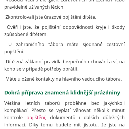
pravidelně užívaných lécích.
Zkontrolovali jste úrazové pojištění dítěte.
Ověřili jste, že pojištění odpovědnosti kryje i škody
způsobené dítětem.
U zahraničního tábora máte sjednané cestovní
pojištění.
Dítě zná základní pravidla bezpečného chování a ví, na
koho se v případě potřeby obrátit.
Máte uložené kontakty na hlavního vedoucího tábora.
Dobrá příprava znamená klidnější prázdniny
Většina letních táborů proběhne bez jakýchkoli
komplikací. Přesto se vyplatí věnovat několik minut
kontrole
pojištění,
dokumentů i dalších důležitých
informací. Díky tomu budete mít jistotu, že jste na