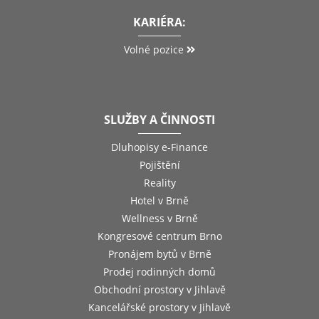
KARIÉRA:
Volné pozice
SLUŽBY A ČINNOSTI
Dluhopisy e-Finance
Pojištění
Reality
Hotel v Brně
Wellness v Brně
Kongresové centrum Brno
Pronájem bytů v Brně
Prodej rodinných domů
Obchodní prostory v Jihlavě
Kancelářské prostory v Jihlavě