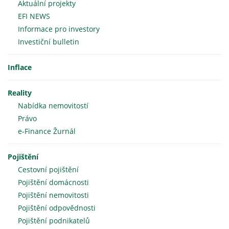
Aktuální projekty
EFI NEWS
Informace pro investory
Investiční bulletin
Inflace
Reality
Nabídka nemovitostí
Právo
e-Finance Žurnál
Pojištění
Cestovní pojištění
Pojištění domácnosti
Pojištění nemovitosti
Pojištění odpovědnosti
Pojištění podnikatelů