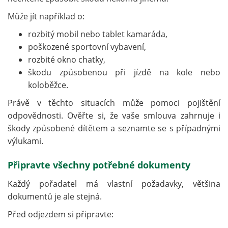
Může jít například o:
rozbitý mobil nebo tablet kamaráda,
poškozené sportovní vybavení,
rozbité okno chatky,
škodu způsobenou při jízdě na kole nebo
koloběžce.
Právě v těchto situacích může pomoci pojištění
odpovědnosti. Ověřte si, že vaše smlouva zahrnuje i
škody způsobené dítětem a seznamte se s případnými
výlukami.
Připravte všechny potřebné dokumenty
Každý pořadatel má vlastní požadavky, většina
dokumentů je ale stejná.
Před odjezdem si připravte: