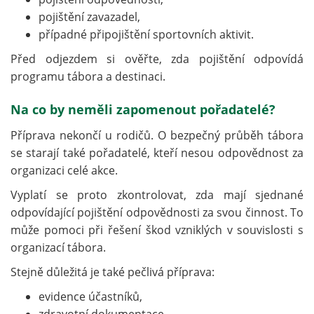
pojištění zavazadel,
případné připojištění sportovních aktivit.
Před odjezdem si ověřte, zda pojištění odpovídá
programu tábora a destinaci.
Na co by neměli zapomenout pořadatelé?
Příprava nekončí u rodičů. O bezpečný průběh tábora
se starají také pořadatelé, kteří nesou odpovědnost za
organizaci celé akce.
Vyplatí se proto zkontrolovat, zda mají sjednané
odpovídající pojištění odpovědnosti za svou činnost. To
může pomoci při řešení škod vzniklých v souvislosti s
organizací tábora.
Stejně důležitá je také pečlivá příprava:
evidence účastníků,