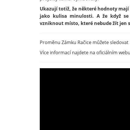
Ukazují totiž, že některé hodnoty mají
jako kulisa minulosti. A že když se 
vzniknout místo, které nebude žít jen 
Proměnu Zámku Račice můžete sledovat 
Více informací najdete na oficiálním we