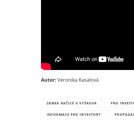
Autor:
Veronika Kasalová
ZÁMEK RAČICE U VYŠKOVA
PRO INVES
INFORMACE PRO INVESTORY
PROPAGAČ