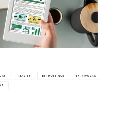
TORY
REALITY
EFI HOSTINCE
EFI PIVOVAR
NA