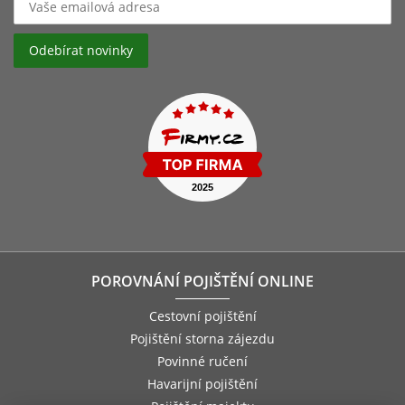
POROVNÁNÍ POJIŠTĚNÍ ONLINE
Cestovní pojištění
Pojištění storna zájezdu
Povinné ručení
Havarijní pojištění