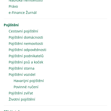
Nabídka nemovitostí
Právo
e-Finance Žurnál
Pojištění
Cestovní pojištění
Pojištění domácnosti
Pojištění nemovitosti
Pojištění odpovědnosti
Pojištění podnikatelů
Pojištění psů a koček
Pojištění storna
Pojištění vozidel
Havarijní pojištění
Povinné ručení
Pojištění zvířat
Životní pojištění