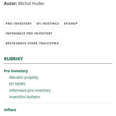
Autor:
Michal Hudec
PRO INVESTORY
EFI HOSTINCE
EFISHOP
INFORMACE PRO INVESTORY
RESTAURACE STARÁ TKALCOVNA
RUBRIKY
Pro investory
Aktuální projekty
EFI NEWS
Informace pro investory
Investiční bulletin
Inflace