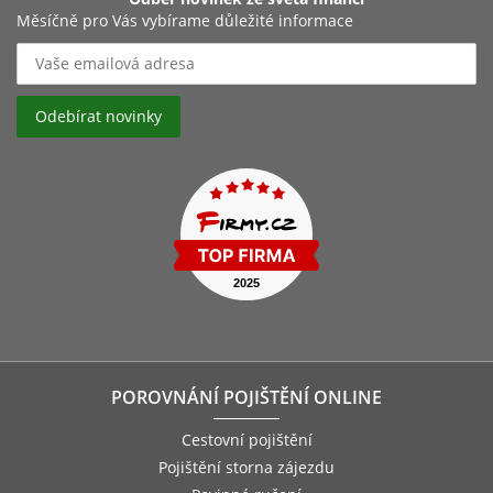
Měsíčně pro Vás vybírame důležité informace
POROVNÁNÍ POJIŠTĚNÍ ONLINE
Cestovní pojištění
Pojištění storna zájezdu