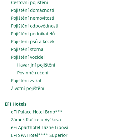
Cestovní pojištění
Pojištění domácnosti
Pojištění nemovitosti
Pojištění odpovědnosti
Pojištění podnikatelů
Pojištění psů a koček
Pojištění storna
Pojištění vozidel
Havarijní pojištění
Povinné ručení
Pojištění zvířat
Životní pojištění
EFI Hotels
eFi Palace Hotel Brno***
Zámek Račice u Vyškova
eFi Aparthotel Lázně Lipová
EFI SPA Hotel**** Superior