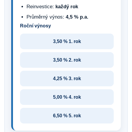
Reinvestice:
každý rok
Průměrný výnos:
4,5 % p.a.
Roční výnosy
3,50 % 1. rok
3,50 % 2. rok
4,25 % 3. rok
5,00 % 4. rok
6,50 % 5. rok