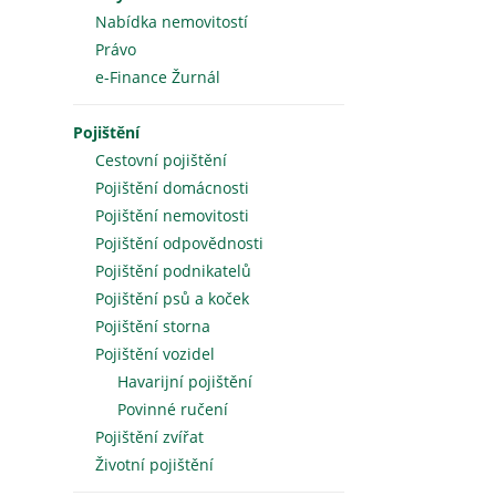
Nabídka nemovitostí
Právo
e-Finance Žurnál
Pojištění
Cestovní pojištění
Pojištění domácnosti
Pojištění nemovitosti
Pojištění odpovědnosti
Pojištění podnikatelů
Pojištění psů a koček
Pojištění storna
Pojištění vozidel
Havarijní pojištění
Povinné ručení
Pojištění zvířat
Životní pojištění