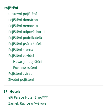
Pojištění
Cestovní pojištění
Pojištění domácnosti
Pojištění nemovitosti
Pojištění odpovědnosti
Pojištění podnikatelů
Pojištění psů a koček
Pojištění storna
Pojištění vozidel
Havarijní pojištění
Povinné ručení
Pojištění zvířat
Životní pojištění
EFI Hotels
eFi Palace Hotel Brno***
Zámek Račice u Vyškova