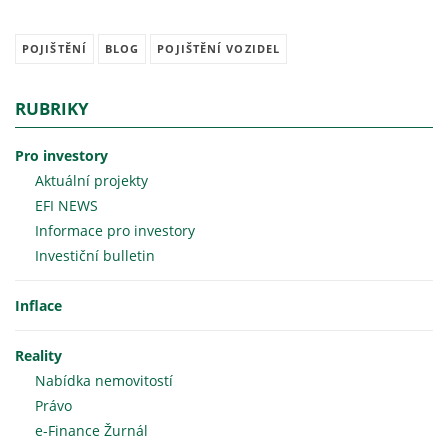
POJIŠTĚNÍ
BLOG
POJIŠTĚNÍ VOZIDEL
RUBRIKY
Pro investory
Aktuální projekty
EFI NEWS
Informace pro investory
Investiční bulletin
Inflace
Reality
Nabídka nemovitostí
Právo
e-Finance Žurnál