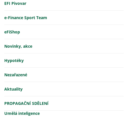
EFI Pivovar
e-Finance Sport Team
eFiShop
Novinky, akce
Hypotéky
Nezařazené
Aktuality
PROPAGAČNÍ SDĚLENÍ
Umělá inteligence