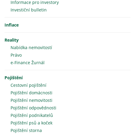
Informace pro investory
Investiční bulletin
Inflace
Reality
Nabídka nemovitostí
Právo
e-Finance Žurnál
Pojištění
Cestovní pojištění
Pojištění domácnosti
Pojištění nemovitosti
Pojištění odpovědnosti
Pojištění podnikatelů
Pojištění psů a koček
Pojištění storna