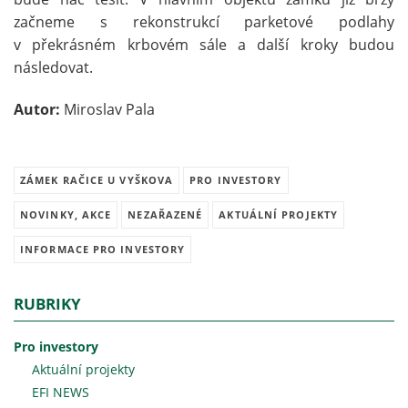
začneme s rekonstrukcí parketové podlahy
v překrásném krbovém sále a další kroky budou
následovat.
Autor:
Miroslav Pala
ZÁMEK RAČICE U VYŠKOVA
PRO INVESTORY
NOVINKY, AKCE
NEZAŘAZENÉ
AKTUÁLNÍ PROJEKTY
INFORMACE PRO INVESTORY
RUBRIKY
Pro investory
Aktuální projekty
EFI NEWS