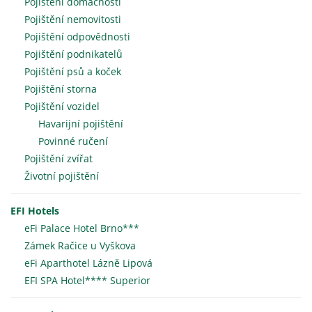
Pojištění domácnosti
Pojištění nemovitosti
Pojištění odpovědnosti
Pojištění podnikatelů
Pojištění psů a koček
Pojištění storna
Pojištění vozidel
Havarijní pojištění
Povinné ručení
Pojištění zvířat
Životní pojištění
EFI Hotels
eFi Palace Hotel Brno***
Zámek Račice u Vyškova
eFi Aparthotel Lázně Lipová
EFI SPA Hotel**** Superior