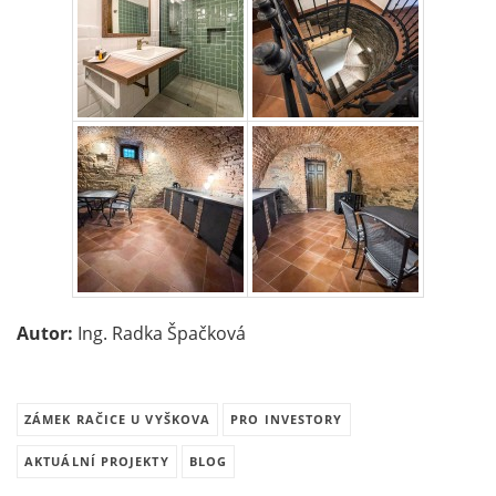
Autor:
Ing. Radka Špačková
ZÁMEK RAČICE U VYŠKOVA
PRO INVESTORY
AKTUÁLNÍ PROJEKTY
BLOG