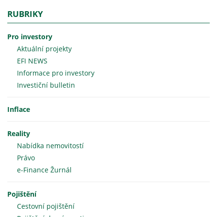
RUBRIKY
Pro investory
Aktuální projekty
EFI NEWS
Informace pro investory
Investiční bulletin
Inflace
Reality
Nabídka nemovitostí
Právo
e-Finance Žurnál
Pojištění
Cestovní pojištění