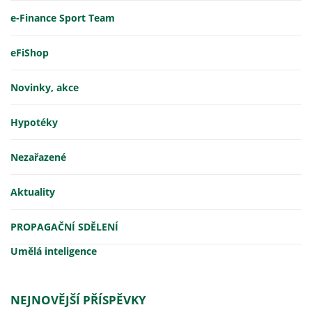
e-Finance Sport Team
eFiShop
Novinky, akce
Hypotéky
Nezařazené
Aktuality
PROPAGAČNÍ SDĚLENÍ
Umělá inteligence
NEJNOVĚJŠÍ PŘÍSPĚVKY