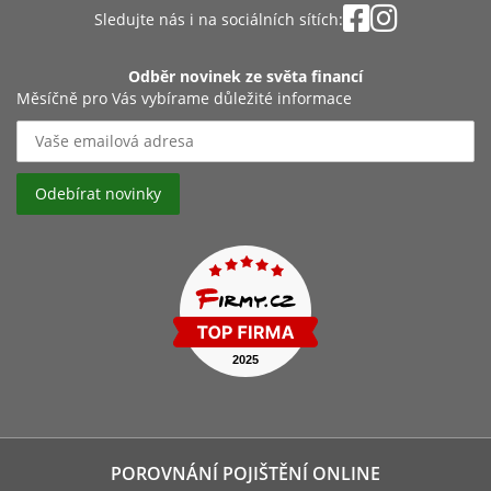
Sledujte nás i na sociálních sítích:
Odběr novinek ze světa financí
Měsíčně pro Vás vybírame důležité informace
POROVNÁNÍ POJIŠTĚNÍ ONLINE