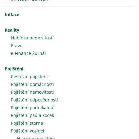
Inflace
Reality
Nabídka nemovitostí
Právo
e-Finance Žurnál
Pojištění
Cestovní pojištění
Pojištění domácnosti
Pojištění nemovitosti
Pojištění odpovědnosti
Pojištění podnikatelů
Pojištění psů a koček
Pojištění storna
Pojištění vozidel
Havarijní pojištění