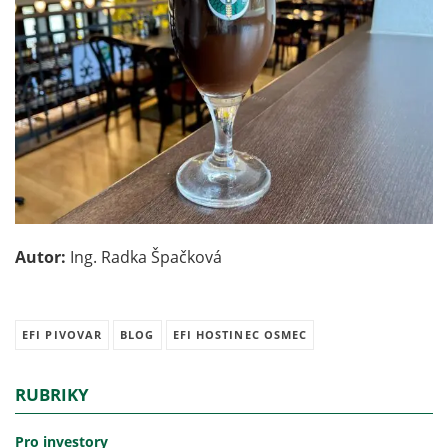
Autor:
Ing. Radka Špačková
EFI PIVOVAR
BLOG
EFI HOSTINEC OSMEC
RUBRIKY
Pro investory