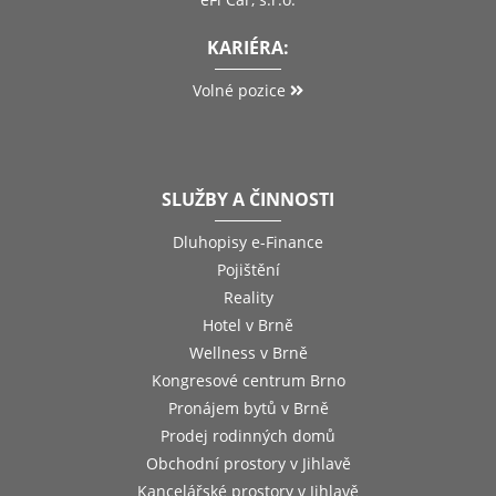
KARIÉRA:
Volné pozice
SLUŽBY A ČINNOSTI
Dluhopisy e-Finance
Pojištění
Reality
Hotel v Brně
Wellness v Brně
Kongresové centrum Brno
Pronájem bytů v Brně
Prodej rodinných domů
Obchodní prostory v Jihlavě
Kancelářské prostory v Jihlavě