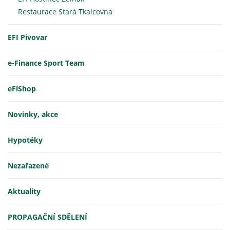
Restaurace Stará Tkalcovna
EFI Pivovar
e-Finance Sport Team
eFiShop
Novinky, akce
Hypotéky
Nezařazené
Aktuality
PROPAGAČNÍ SDĚLENÍ