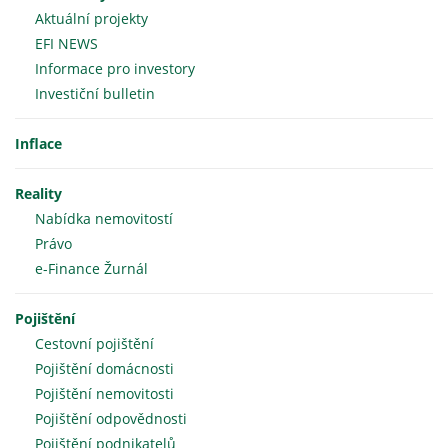
Aktuální projekty
EFI NEWS
Informace pro investory
Investiční bulletin
Inflace
Reality
Nabídka nemovitostí
Právo
e-Finance Žurnál
Pojištění
Cestovní pojištění
Pojištění domácnosti
Pojištění nemovitosti
Pojištění odpovědnosti
Pojištění podnikatelů