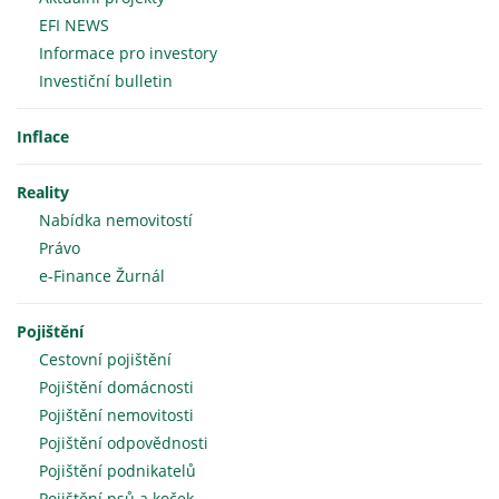
EFI NEWS
Informace pro investory
Investiční bulletin
Inflace
Reality
Nabídka nemovitostí
Právo
e-Finance Žurnál
Pojištění
Cestovní pojištění
Pojištění domácnosti
Pojištění nemovitosti
Pojištění odpovědnosti
Pojištění podnikatelů
Pojištění psů a koček