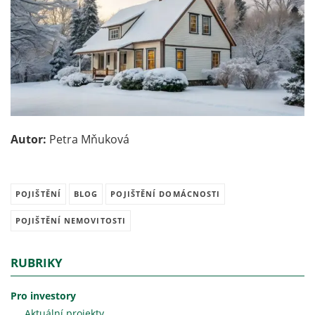
Autor:
Petra Mňuková
POJIŠTĚNÍ
BLOG
POJIŠTĚNÍ DOMÁCNOSTI
POJIŠTĚNÍ NEMOVITOSTI
RUBRIKY
Pro investory
Aktuální projekty