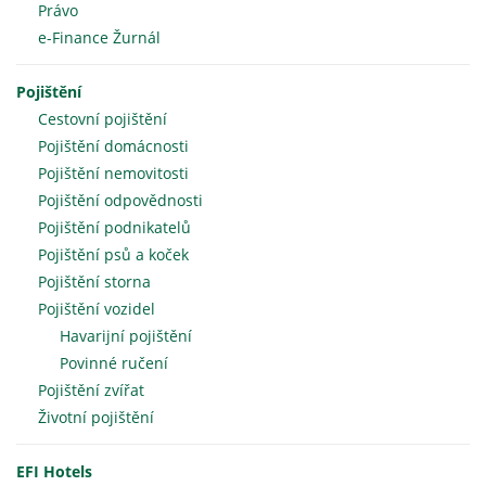
Právo
e-Finance Žurnál
Pojištění
Cestovní pojištění
Pojištění domácnosti
Pojištění nemovitosti
Pojištění odpovědnosti
Pojištění podnikatelů
Pojištění psů a koček
Pojištění storna
Pojištění vozidel
Havarijní pojištění
Povinné ručení
Pojištění zvířat
Životní pojištění
EFI Hotels