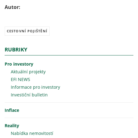
Autor:
CESTOVNÍ POJIŠTĚNÍ
RUBRIKY
Pro investory
Aktuální projekty
EFI NEWS
Informace pro investory
Investiční bulletin
Inflace
Reality
Nabídka nemovitostí