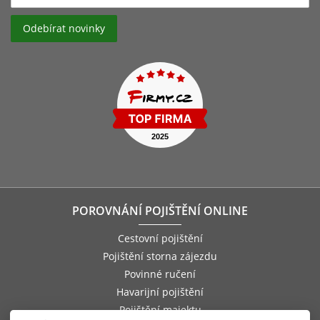
POROVNÁNÍ POJIŠTĚNÍ ONLINE
Cestovní pojištění
Pojištění storna zájezdu
Povinné ručení
Havarijní pojištění
Pojištění majektu