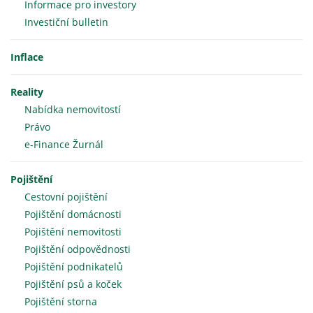
Informace pro investory
Investiční bulletin
Inflace
Reality
Nabídka nemovitostí
Právo
e-Finance Žurnál
Pojištění
Cestovní pojištění
Pojištění domácnosti
Pojištění nemovitosti
Pojištění odpovědnosti
Pojištění podnikatelů
Pojištění psů a koček
Pojištění storna