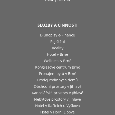
SLUŽBY A ČINNOSTI
Dluhopisy e-Finance
Pojištění
Reality
Hotel v Brně
Wellness v Brně
Kongresové centrum Brno
Pronájem bytů v Brně
Prodej rodinných domů
Obchodní prostory v Jihlavě
Kancelářské prostory v Jihlavě
Nebytové prostory v Jihlavě
Hotel v Račicích u Vyškova
Hotel v Horní Lipové