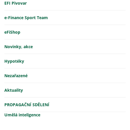
EFI Pivovar
e-Finance Sport Team
eFiShop
Novinky, akce
Hypotéky
Nezařazené
Aktuality
PROPAGAČNÍ SDĚLENÍ
Umělá inteligence