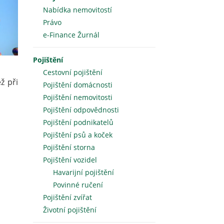
Nabídka nemovitostí
Právo
e-Finance Žurnál
Pojištění
Cestovní pojištění
ž při
Pojištění domácnosti
Pojištění nemovitosti
Pojištění odpovědnosti
Pojištění podnikatelů
Pojištění psů a koček
Pojištění storna
Pojištění vozidel
Havarijní pojištění
Povinné ručení
Pojištění zvířat
Životní pojištění