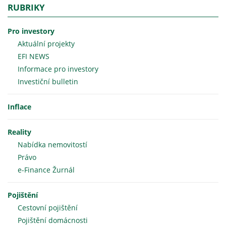
RUBRIKY
Pro investory
Aktuální projekty
EFI NEWS
Informace pro investory
Investiční bulletin
Inflace
Reality
Nabídka nemovitostí
Právo
e-Finance Žurnál
Pojištění
Cestovní pojištění
Pojištění domácnosti