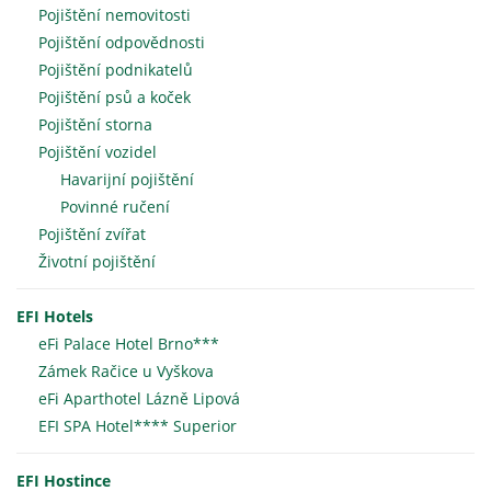
Pojištění nemovitosti
Pojištění odpovědnosti
Pojištění podnikatelů
Pojištění psů a koček
Pojištění storna
Pojištění vozidel
Havarijní pojištění
Povinné ručení
Pojištění zvířat
Životní pojištění
EFI Hotels
eFi Palace Hotel Brno***
Zámek Račice u Vyškova
eFi Aparthotel Lázně Lipová
EFI SPA Hotel**** Superior
EFI Hostince