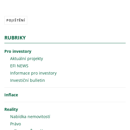
POJIŠTĚNÍ
RUBRIKY
Pro investory
Aktuální projekty
EFI NEWS
Informace pro investory
Investiční bulletin
Inflace
Reality
Nabídka nemovitostí
Právo