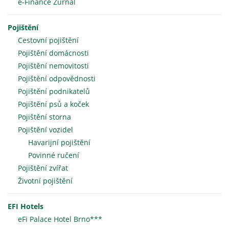
e-Finance Žurnál
Pojištění
Cestovní pojištění
Pojištění domácnosti
Pojištění nemovitosti
Pojištění odpovědnosti
Pojištění podnikatelů
Pojištění psů a koček
Pojištění storna
Pojištění vozidel
Havarijní pojištění
Povinné ručení
Pojištění zvířat
Životní pojištění
EFI Hotels
eFi Palace Hotel Brno***