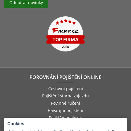
POROVNÁNÍ POJIŠTĚNÍ ONLINE
Cestovní pojištění
Pojištění storna zájezdu
Povinné ručení
Havarijní pojištění
Pojištění majektu
Cookies
Pojištění odpovědnosti zaměstnance