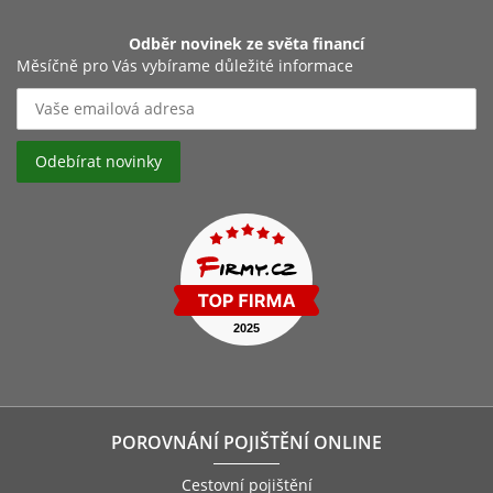
Odběr novinek ze světa financí
Měsíčně pro Vás vybírame důležité informace
POROVNÁNÍ POJIŠTĚNÍ ONLINE
Cestovní pojištění