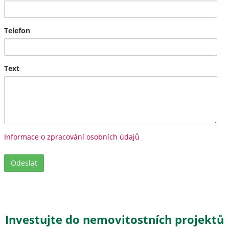
Telefon
Text
Informace o zpracování osobních údajů
Investujte do nemovitostních projektů