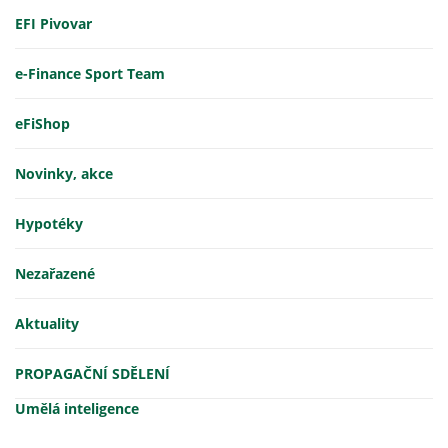
EFI Pivovar
e-Finance Sport Team
eFiShop
Novinky, akce
Hypotéky
Nezařazené
Aktuality
PROPAGAČNÍ SDĚLENÍ
Umělá inteligence