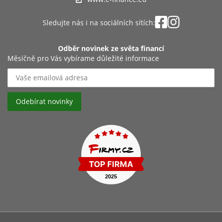
Sledujte nás i na sociálních sítích:
Odběr novinek ze světa financí
Měsíčně pro Vás vybírame důležité informace