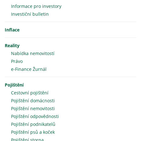
Informace pro investory
Investiční bulletin
Inflace
Reality
Nabídka nemovitostí
Právo
e-Finance Žurnál
Pojištění
Cestovní pojištění
Pojištění domácnosti
Pojištění nemovitosti
Pojištění odpovědnosti
Pojištění podnikatelů
Pojištění psů a koček
Pojištění storna