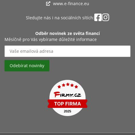
www.e-finance.eu
Sledujte nás i na sociálních sítích:
Odběr novinek ze světa financí
Měsíčně pro Vás vybírame důležité informace