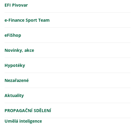
EFI Pivovar
e-Finance Sport Team
eFiShop
Novinky, akce
Hypotéky
Nezařazené
Aktuality
PROPAGAČNÍ SDĚLENÍ
Umělá inteligence