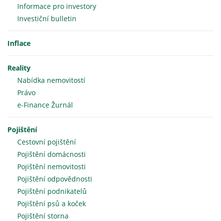
Informace pro investory
Investiční bulletin
Inflace
Reality
Nabídka nemovitostí
Právo
e-Finance Žurnál
Pojištění
Cestovní pojištění
Pojištění domácnosti
Pojištění nemovitosti
Pojištění odpovědnosti
Pojištění podnikatelů
Pojištění psů a koček
Pojištění storna