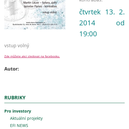
čtvrtek 13. 2.
2014 od
19:00
vstup volný
Zde můžete akci sledovat na facebooku.
Autor:
RUBRIKY
Pro investory
Aktuální projekty
EFI NEWS