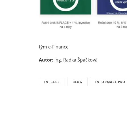
tým e-Finance
Autor:
Ing. Radka Špačková
INFLACE
BLOG
INFORMACE PRO 