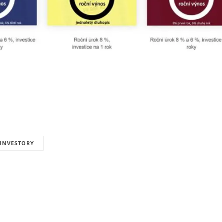
INVESTORY