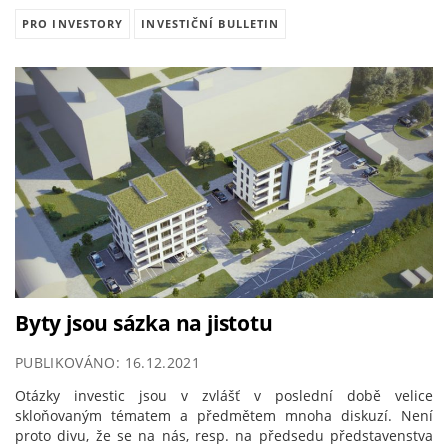
PRO INVESTORY
INVESTIČNÍ BULLETIN
Byty jsou sázka na jistotu
PUBLIKOVÁNO: 16.12.2021
Otázky investic jsou v zvlášť v poslední době velice
skloňovaným tématem a předmětem mnoha diskuzí. Není
proto divu, že se na nás, resp. na předsedu představenstva