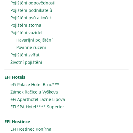
Pojištění odpovědnosti
Pojištění podnikatelů
Pojištění psů a koček
Pojištění storna
Pojištění vozidel
Havarijní pojištění
Povinné ručení
Pojištění zvířat
Životní pojištění
EFI Hotels
eFi Palace Hotel Brno***
Zámek Račice u Vyškova
eFi Aparthotel Lázně Lipová
EFI SPA Hotel**** Superior
EFI Hostince
EFI Hostinec Konírna