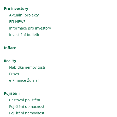
Pro investory
Aktuální projekty
EFI NEWS
Informace pro investory
Investiční bulletin
Inflace
Reality
Nabídka nemovitostí
Právo
e-Finance Žurnál
Pojištění
Cestovní pojištění
Pojištění domácnosti
Pojištění nemovitosti