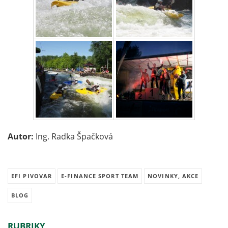
Autor:
Ing. Radka Špačková
EFI PIVOVAR
E-FINANCE SPORT TEAM
NOVINKY, AKCE
BLOG
RUBRIKY