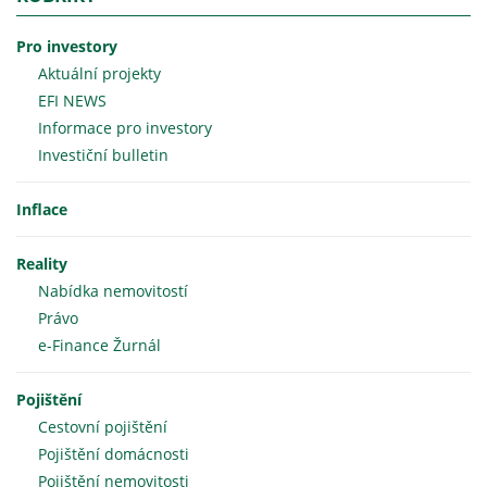
Pro investory
Aktuální projekty
EFI NEWS
Informace pro investory
Investiční bulletin
Inflace
Reality
Nabídka nemovitostí
Právo
e-Finance Žurnál
Pojištění
Cestovní pojištění
Pojištění domácnosti
Pojištění nemovitosti