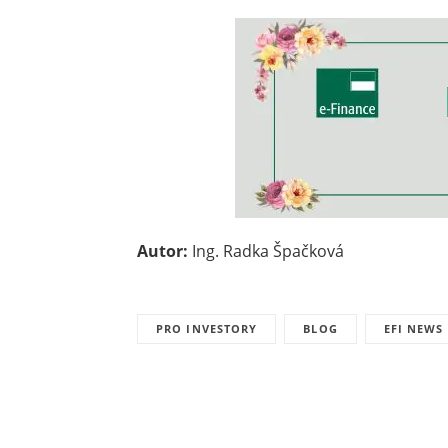
Autor:
Ing. Radka Špačková
PRO INVESTORY
BLOG
EFI NEWS