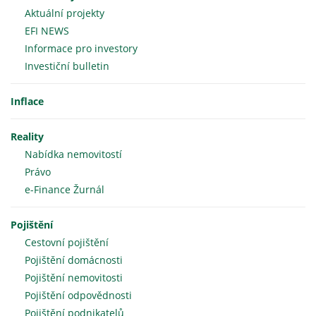
Aktuální projekty
EFI NEWS
Informace pro investory
Investiční bulletin
Inflace
Reality
Nabídka nemovitostí
Právo
e-Finance Žurnál
Pojištění
Cestovní pojištění
Pojištění domácnosti
Pojištění nemovitosti
Pojištění odpovědnosti
Pojištění podnikatelů