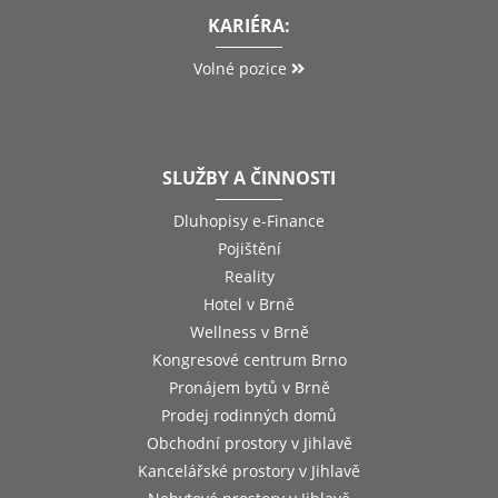
KARIÉRA:
Volné pozice
SLUŽBY A ČINNOSTI
Dluhopisy e-Finance
Pojištění
Reality
Hotel v Brně
Wellness v Brně
Kongresové centrum Brno
Pronájem bytů v Brně
Prodej rodinných domů
Obchodní prostory v Jihlavě
Kancelářské prostory v Jihlavě