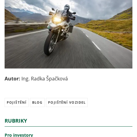
Autor:
Ing. Radka Špačková
POJIŠTĚNÍ
BLOG
POJIŠTĚNÍ VOZIDEL
RUBRIKY
Pro investory