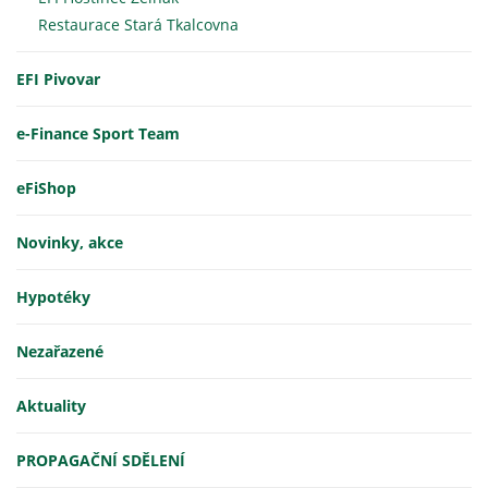
Restaurace Stará Tkalcovna
EFI Pivovar
e-Finance Sport Team
eFiShop
Novinky, akce
Hypotéky
Nezařazené
Aktuality
PROPAGAČNÍ SDĚLENÍ