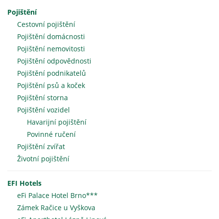
Pojištění
Cestovní pojištění
Pojištění domácnosti
Pojištění nemovitosti
Pojištění odpovědnosti
Pojištění podnikatelů
Pojištění psů a koček
Pojištění storna
Pojištění vozidel
Havarijní pojištění
Povinné ručení
Pojištění zvířat
Životní pojištění
EFI Hotels
eFi Palace Hotel Brno***
Zámek Račice u Vyškova