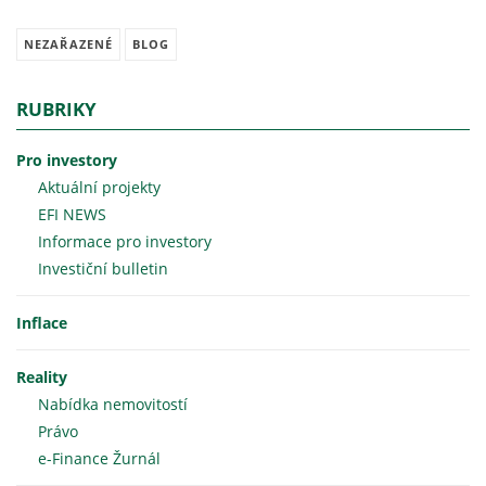
NEZAŘAZENÉ
BLOG
RUBRIKY
Pro investory
Aktuální projekty
EFI NEWS
Informace pro investory
Investiční bulletin
Inflace
Reality
Nabídka nemovitostí
Právo
e-Finance Žurnál