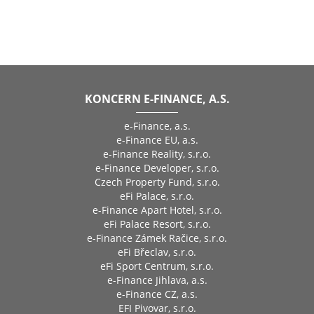
KONCERN E-FINANCE, A.S.
e-Finance, a.s.
e-Finance EU, a.s.
e-Finance Reality, s.r.o.
e-Finance Developer, s.r.o.
Czech Property Fund, s.r.o.
eFi Palace, s.r.o.
e-Finance Apart Hotel, s.r.o.
eFi Palace Resort, s.r.o.
e-Finance Zámek Račice, s.r.o.
eFi Břeclav, s.r.o.
eFi Sport Centrum, s.r.o.
e-Finance Jihlava, a.s.
e-Finance CZ, a.s.
EFI Pivovar, s.r.o.