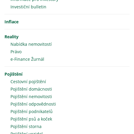
Investiční bulletin
Inflace
Reality
Nabídka nemovitostí
Právo
e-Finance Žurnál
Pojištění
Cestovní pojištění
Pojištění domácnosti
Pojištění nemovitosti
Pojištění odpovědnosti
Pojištění podnikatelů
Pojištění psů a koček
Pojištění storna
Pojištění vozidel