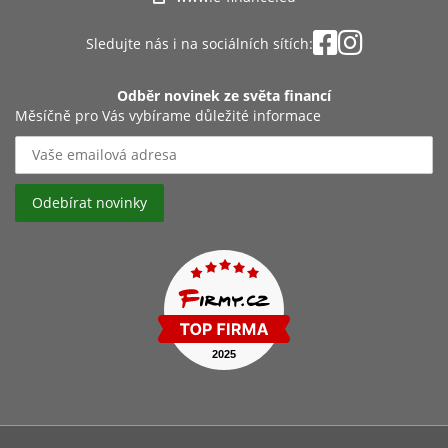
Sledujte nás i na sociálních sítích:
Odběr novinek ze světa financí
Měsíčně pro Vás vybírame důležité informace