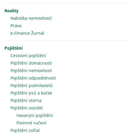
Reality
Nabídka nemovitostí
Právo
e-Finance Žurnál
Pojištění
Cestovní pojištění
Pojištění domácnosti
Pojištění nemovitosti
Pojištění odpovědnosti
Pojištění podnikatelů
Pojištění psů a koček
Pojištění storna
Pojištění vozidel
Havarijní pojištění
Povinné ručení
Pojištění zvířat