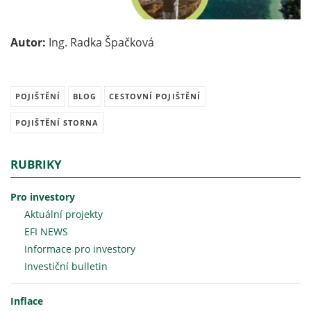
Autor:
Ing. Radka Špačková
POJIŠTĚNÍ
BLOG
CESTOVNÍ POJIŠTĚNÍ
POJIŠTĚNÍ STORNA
RUBRIKY
Pro investory
Aktuální projekty
EFI NEWS
Informace pro investory
Investiční bulletin
Inflace