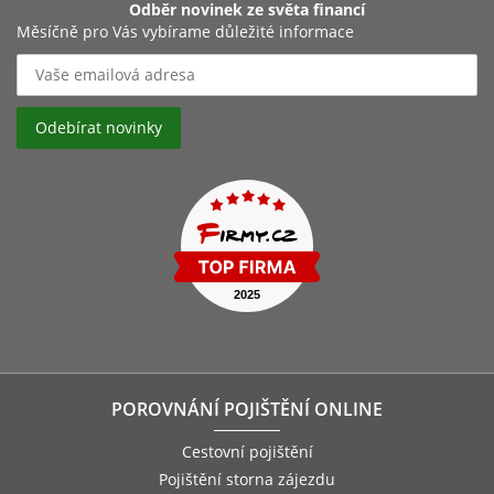
Odběr novinek ze světa financí
Měsíčně pro Vás vybírame důležité informace
POROVNÁNÍ POJIŠTĚNÍ ONLINE
Cestovní pojištění
Pojištění storna zájezdu