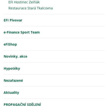
EFI Hostinec Zelňák
Restaurace Stará Tkalcovna
EFI Pivovar
e-Finance Sport Team
eFiShop
Novinky, akce
Hypotéky
Nezařazené
Aktuality
PROPAGAČNÍ SDĚLENÍ