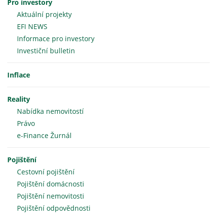
Pro investory
Aktuální projekty
EFI NEWS
Informace pro investory
Investiční bulletin
Inflace
Reality
Nabídka nemovitostí
Právo
e-Finance Žurnál
Pojištění
Cestovní pojištění
Pojištění domácnosti
Pojištění nemovitosti
Pojištění odpovědnosti